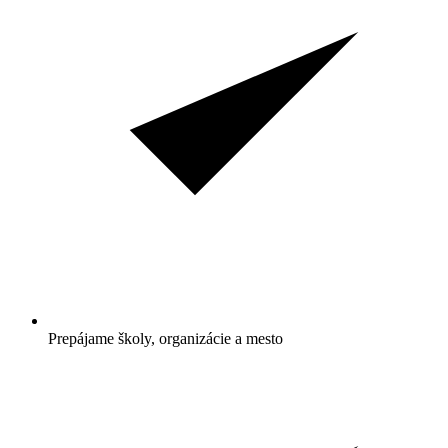
Prepájame školy, organizácie a mesto