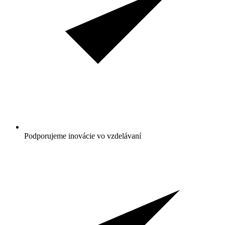
Podporujeme inovácie vo vzdelávaní