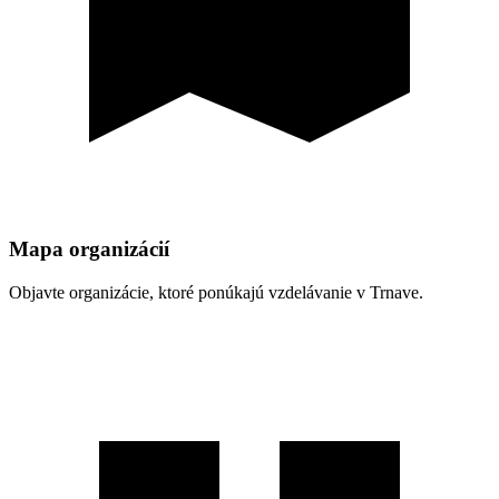
Mapa organizácií
Objavte organizácie, ktoré ponúkajú vzdelávanie v Trnave.