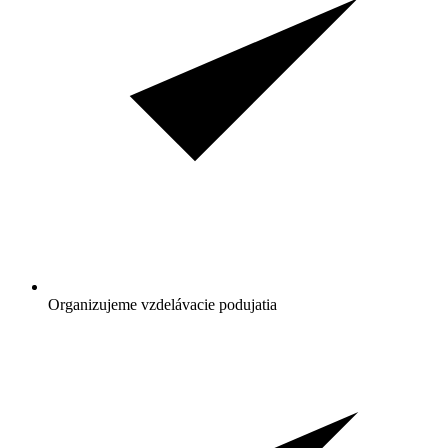
Organizujeme vzdelávacie podujatia