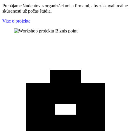
Prepájame študentov s organizáciami a firmami, aby získavali reálne
skúsenosti už počas štúdia.
Viac o projekte