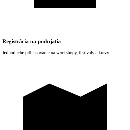
Registrácia na podujatia
Jednoduché prihlasovanie na workshopy, festivaly a kurzy.