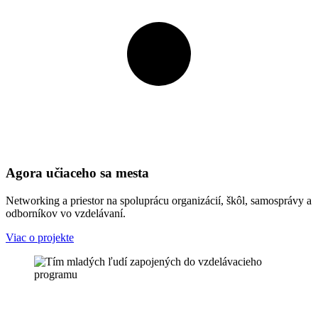
Agora učiaceho sa mesta
Networking a priestor na spoluprácu organizácií, škôl, samosprávy a
odborníkov vo vzdelávaní.
Viac o projekte