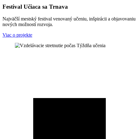
Festival Učiaca sa Trnava
Najväčší mestský festival venovaný učeniu, inšpirácii a objavovaniu
nových možností rozvoja.
Viac o projekte