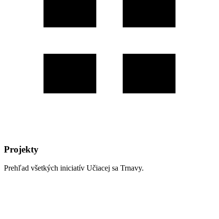
Projekty
Prehľad všetkých iniciatív Učiacej sa Trnavy.