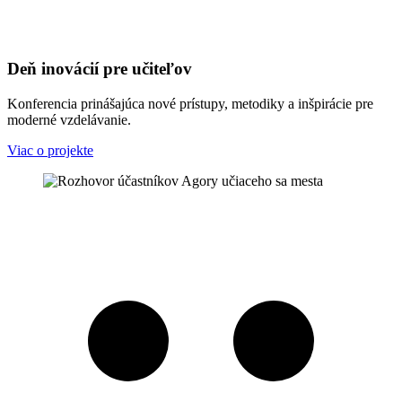
Deň inovácií pre učiteľov
Konferencia prinášajúca nové prístupy, metodiky a inšpirácie pre
moderné vzdelávanie.
Viac o projekte