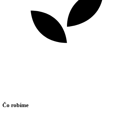
Čo robíme