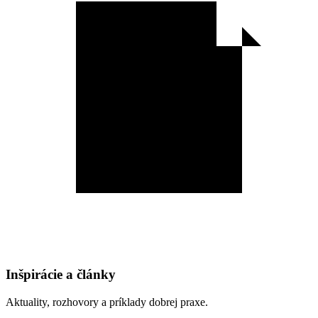
Inšpirácie a články
Aktuality, rozhovory a príklady dobrej praxe.