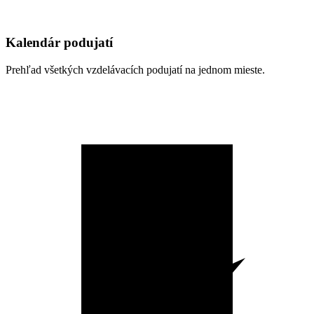
Kalendár podujatí
Prehľad všetkých vzdelávacích podujatí na jednom mieste.