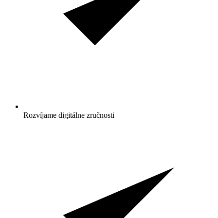
Rozvíjame digitálne zručnosti