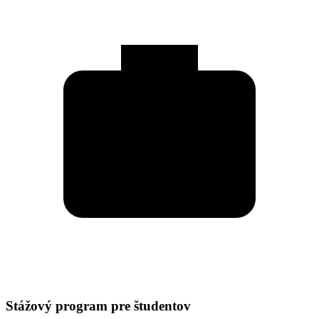
Stážový program pre študentov