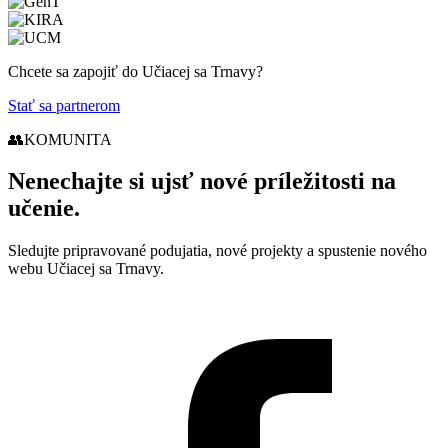
Chcete sa zapojiť do Učiacej sa Trnavy?
Stať sa partnerom
👥
KOMUNITA
Nenechajte si ujsť nové príležitosti na
učenie.
Sledujte pripravované podujatia, nové projekty a spustenie nového
webu Učiacej sa Trnavy.