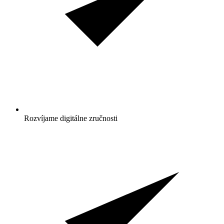
Rozvíjame digitálne zručnosti