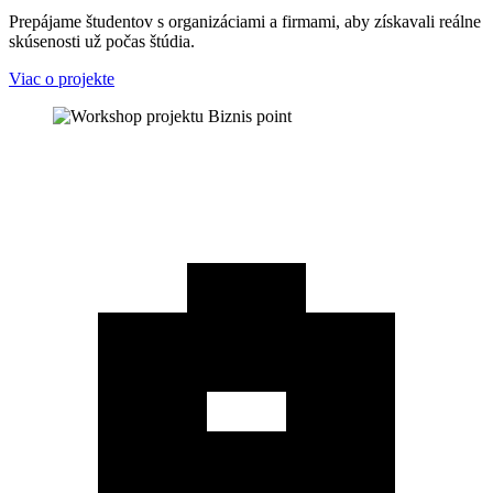
Prepájame študentov s organizáciami a firmami, aby získavali reálne
skúsenosti už počas štúdia.
Viac o projekte