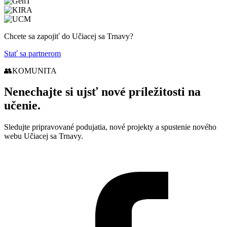
Chcete sa zapojiť do Učiacej sa Trnavy?
Stať sa partnerom
👥
KOMUNITA
Nenechajte si ujsť nové príležitosti na
učenie.
Sledujte pripravované podujatia, nové projekty a spustenie nového
webu Učiacej sa Trnavy.