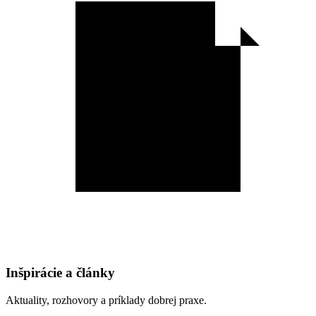
Inšpirácie a články
Aktuality, rozhovory a príklady dobrej praxe.