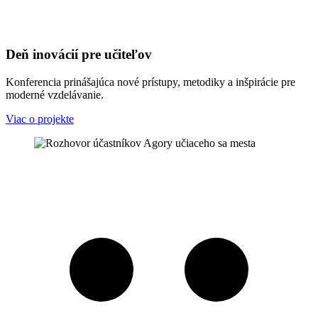
Deň inovácií pre učiteľov
Konferencia prinášajúca nové prístupy, metodiky a inšpirácie pre
moderné vzdelávanie.
Viac o projekte