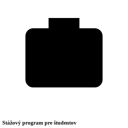
Stážový program pre študentov