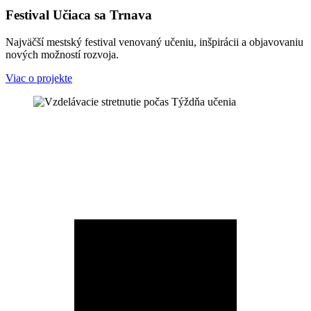
Festival Učiaca sa Trnava
Najväčší mestský festival venovaný učeniu, inšpirácii a objavovaniu
nových možností rozvoja.
Viac o projekte