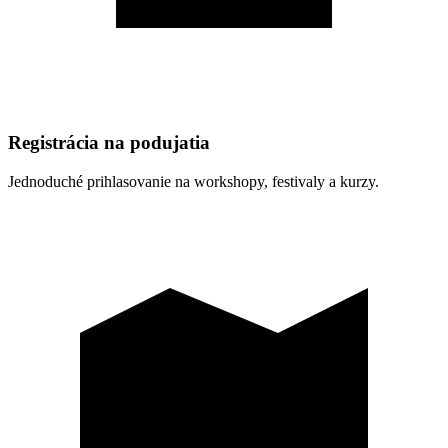
Registrácia na podujatia
Jednoduché prihlasovanie na workshopy, festivaly a kurzy.