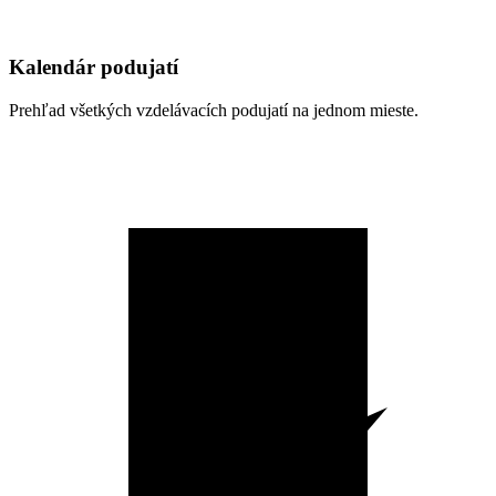
Kalendár podujatí
Prehľad všetkých vzdelávacích podujatí na jednom mieste.