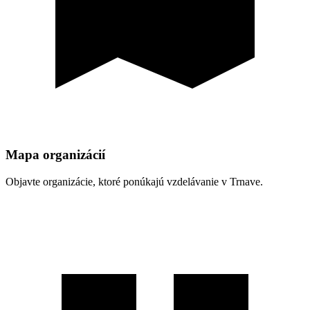
Mapa organizácií
Objavte organizácie, ktoré ponúkajú vzdelávanie v Trnave.