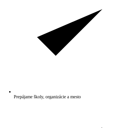
Prepájame školy, organizácie a mesto