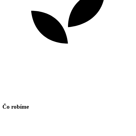
Čo robíme