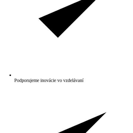
Podporujeme inovácie vo vzdelávaní