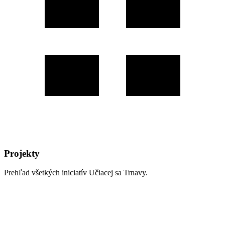
Projekty
Prehľad všetkých iniciatív Učiacej sa Trnavy.