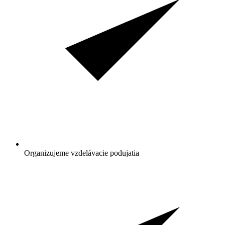
Organizujeme vzdelávacie podujatia