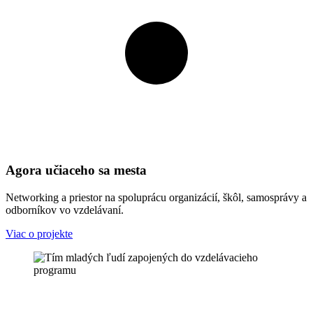
Agora učiaceho sa mesta
Networking a priestor na spoluprácu organizácií, škôl, samosprávy a
odborníkov vo vzdelávaní.
Viac o projekte