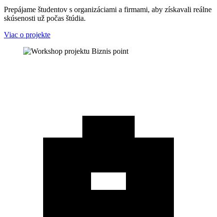
Prepájame študentov s organizáciami a firmami, aby získavali reálne
skúsenosti už počas štúdia.
Viac o projekte