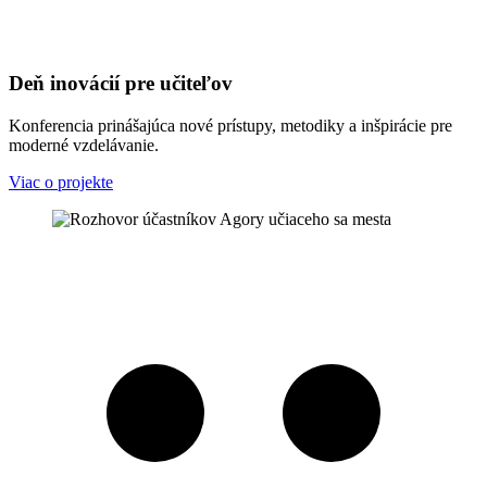
Deň inovácií pre učiteľov
Konferencia prinášajúca nové prístupy, metodiky a inšpirácie pre
moderné vzdelávanie.
Viac o projekte