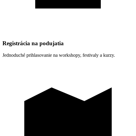
Registrácia na podujatia
Jednoduché prihlasovanie na workshopy, festivaly a kurzy.