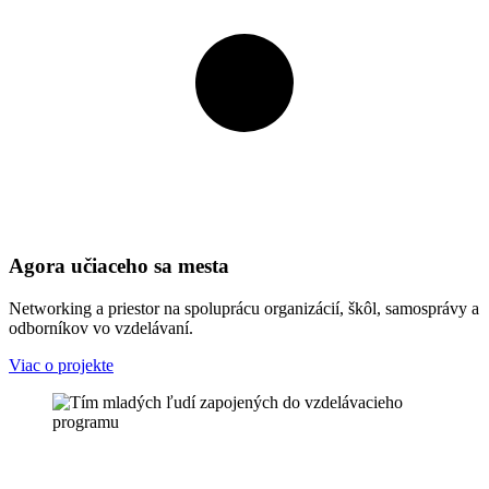
Agora učiaceho sa mesta
Networking a priestor na spoluprácu organizácií, škôl, samosprávy a
odborníkov vo vzdelávaní.
Viac o projekte