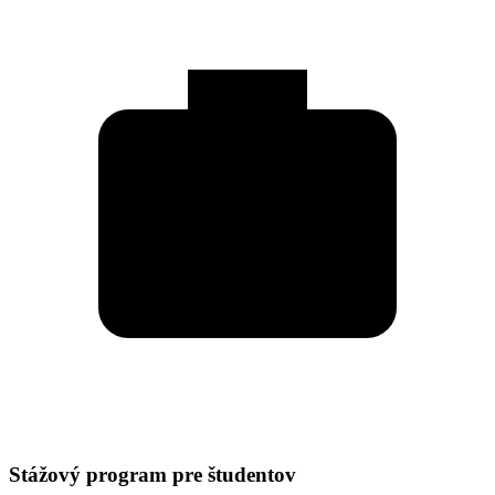
Stážový program pre študentov