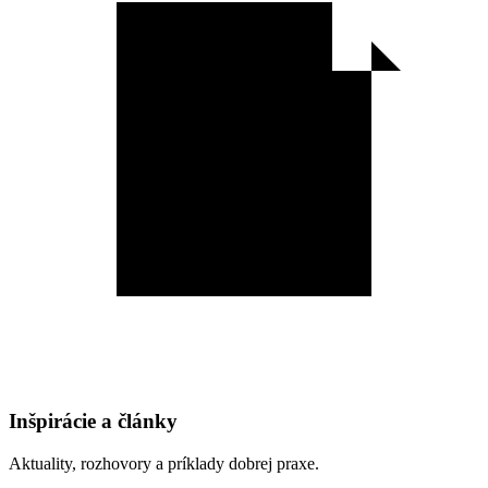
Inšpirácie a články
Aktuality, rozhovory a príklady dobrej praxe.