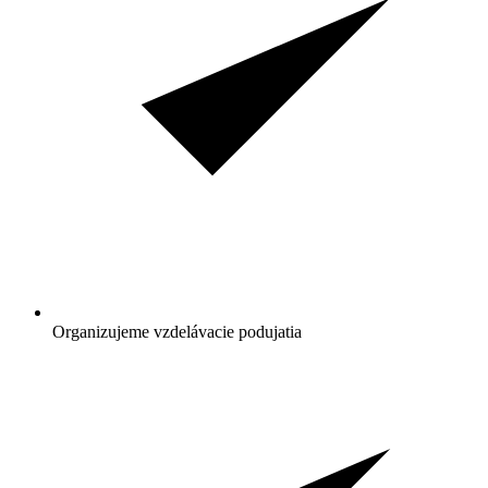
Organizujeme vzdelávacie podujatia