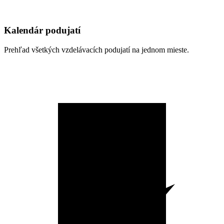
Kalendár podujatí
Prehľad všetkých vzdelávacích podujatí na jednom mieste.