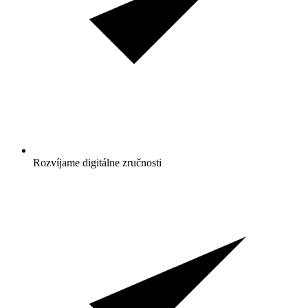
Rozvíjame digitálne zručnosti