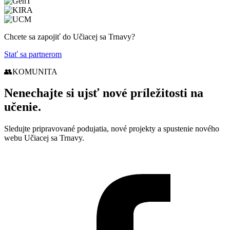
Chcete sa zapojiť do Učiacej sa Trnavy?
Stať sa partnerom
👥
KOMUNITA
Nenechajte si ujsť nové príležitosti na
učenie.
Sledujte pripravované podujatia, nové projekty a spustenie nového
webu Učiacej sa Trnavy.