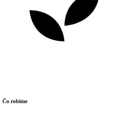
Čo robíme