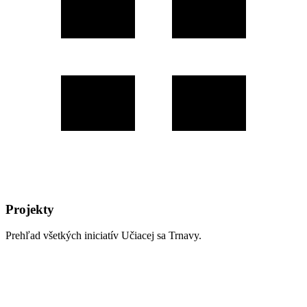
Projekty
Prehľad všetkých iniciatív Učiacej sa Trnavy.