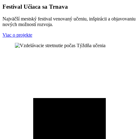
Festival Učiaca sa Trnava
Najväčší mestský festival venovaný učeniu, inšpirácii a objavovaniu
nových možností rozvoja.
Viac o projekte