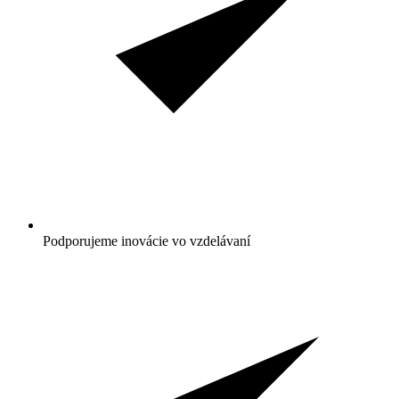
Podporujeme inovácie vo vzdelávaní