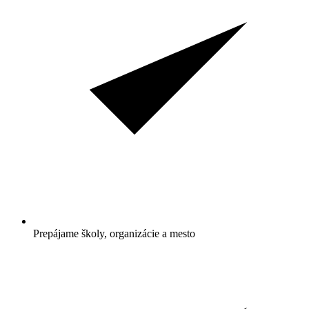
Prepájame školy, organizácie a mesto