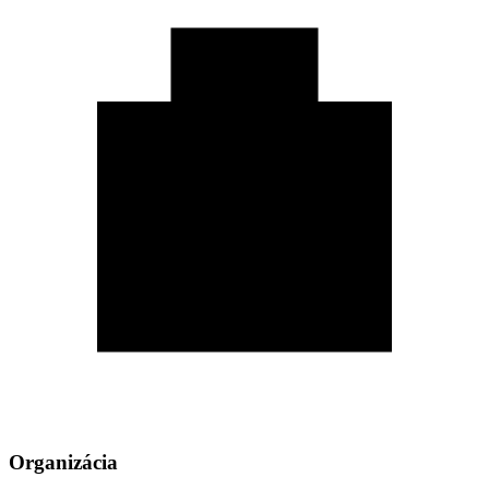
Organizácia