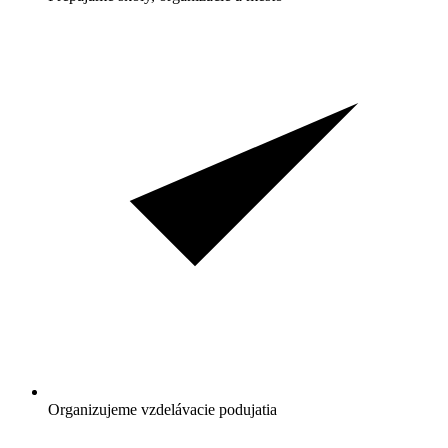
Organizujeme vzdelávacie podujatia