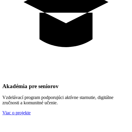
Akadémia pre seniorov
Vzdelávací program podporujúci aktívne starnutie, digitálne
zručnosti a komunitné učenie.
Viac o projekte