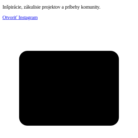
Inšpirácie, zákulisie projektov a príbehy komunity.
Otvoriť Instagram