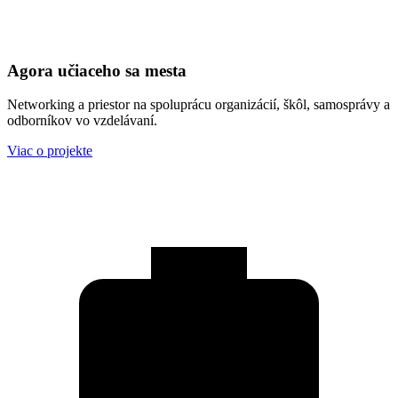
Agora učiaceho sa mesta
Networking a priestor na spoluprácu organizácií, škôl, samosprávy a
odborníkov vo vzdelávaní.
Viac o projekte