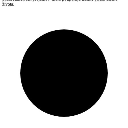
života.